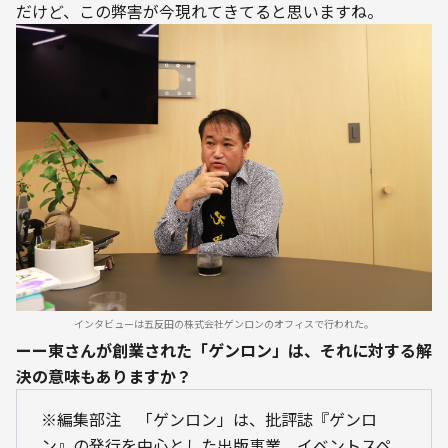
だけど、この弊害が今現れてきてると思いますね。
インタビューは五反田の株式会社ゲンロンのオフィスで行われた。
ーー東さんが創業された「ゲンロン」は、それに対する解
決の意味もありますか？
※編集部注　「ゲンロン」は、批評誌『ゲンロ
ン』の発行を中心とした出版事業、イベントスペ