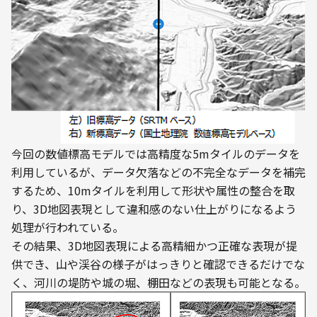
今回の数値標高モデルでは高精度な5mタイルのデータを
利用しているが、データ欠落などの不完全なデータを補完
するため、10mタイルを利用して形状や属性の整合を取
り、3D地図表現として違和感のない仕上がりになるよう
処理が行われている。
その結果、3D地図表現による高精細かつ正確な表現が提
供でき、山や渓谷の様子がはっきりと確認できるだけでな
く、河川の堤防や城の堀、棚田などの表現も可能となる。