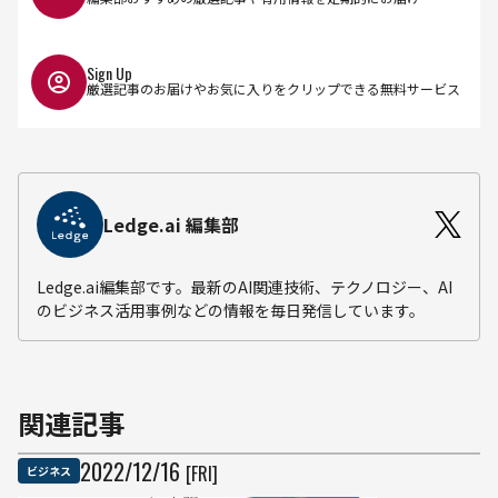
Sign Up
厳選記事のお届けやお気に入りをクリップできる無料サービス
Ledge.ai 編集部
Ledge.ai編集部です。最新のAI関連技術、テクノロジー、AI
のビジネス活用事例などの情報を毎日発信しています。
関連記事
2022
/
12
/
16
[FRI]
ビジネス