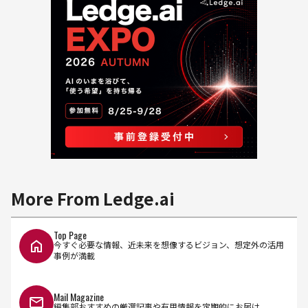
More From Ledge.ai
Top Page
今すぐ必要な情報、近未来を想像するビジョン、想定外の活用
事例が満載
Mail Magazine
編集部おすすめの厳選記事や有用情報を定期的にお届け