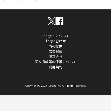
Ledge.aiについて
お問い合わせ
情報提供
広告掲載
運営会社
個人情報等の保護について
利用規約
Copyright © 2017- Ledge inc. All Rights Reserved.