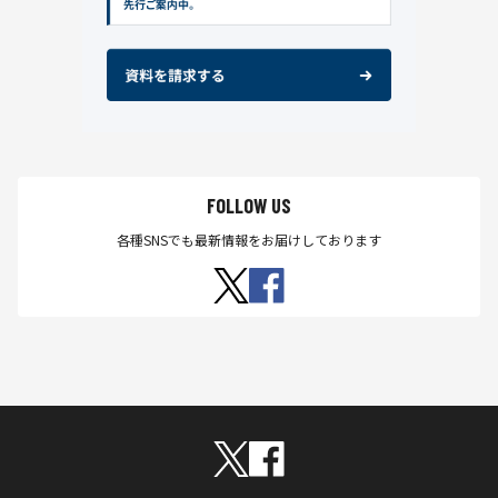
FOLLOW US
各種SNSでも最新情報をお届けしております