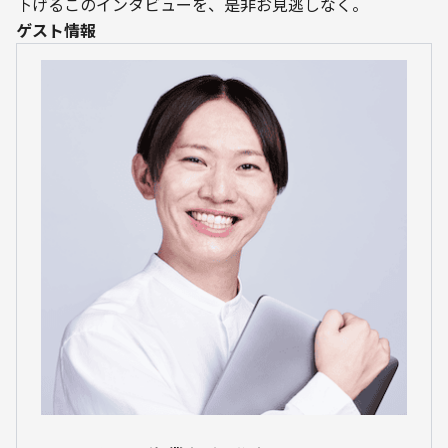
下げるこのインタビューを、是非お見逃しなく。
ゲスト情報