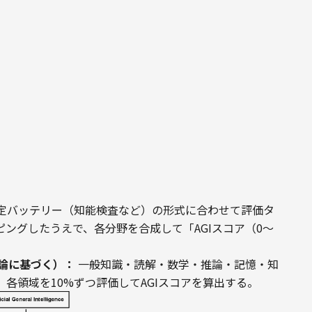
定バッテリー（知能検査など）の形式に合わせて評価タ
ピングしたうえで、各分野を合成して「AGIスコア（0〜
理論に基づく）：
 一般知識・読解・数学・推論・記憶・知