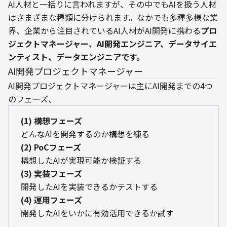
AI人材と一括りに言われますが、その中でもAIを扱う人材
はさまざまな種類に分けられます。なかでも多種多様な業
界、企業から注目されているAI人材がAI開発に携わる
プロ
ジェクトマネージャー、AI開発エンジニア、データサイエ
ンティスト、データエンジニアです。
AI開発プロジェクトマネージャー
AI開発プロジェクトマネージャーは主にAI開発までの4つ
のフェーズ、
(1) 構想フェーズ
(2) PoCフェーズ
(3) 実装フェーズ
(4) 運用フェーズ
開発したAIをいかに有効活用できるか試す