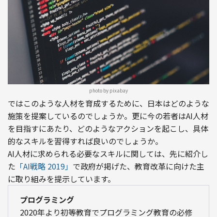
photo by pixabay
ではこのような人材を育成するために、日本はどのような
施策を提案しているのでしょうか。更に今の若者はAI人材
を目指すにあたり、どのようなアクションを起こし、具体
的なスキルを習得すれば良いのでしょうか。
AI人材に求められる必要なスキルに関しては、先に紹介し
た
「AI戦略 2019」
で政府が掲げた、教育改革に向けた主
に取り組みを提示しています。
プログラミング
2020年より初等教育でプログラミング教育の必修