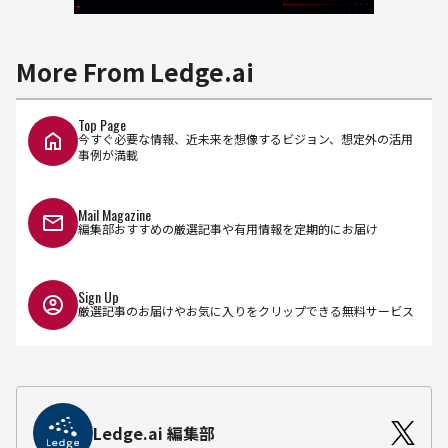
More From Ledge.ai
Top Page
今すぐ必要な情報、近未来を想像するビジョン、想定外の活用
事例が満載
Mail Magazine
編集部おすすめの厳選記事や有用情報を定期的にお届け
Sign Up
厳選記事のお届けやお気に入りをクリップできる無料サービス
Ledge.ai 編集部