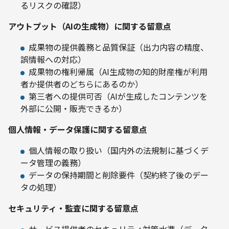
るリスクの確認）
アウトプット（AIの生成物）に関する留意点
成果物の提供義務と品質保証（出力内容の精度、
誤情報への対応）
成果物の権利帰属（AI生成物の知的財産権が利用
者か提供者のどちらにあるのか）
第三者への提供可否（AIが生成したコンテンツを
外部に公開・販売できるか）
個人情報・データ保護に関する留意点
個人情報の取り扱い（国内外の法規制に基づくデ
ータ管理の義務）
データの保持期間と削除要件（契約終了後のデー
タの処理）
セキュリティ・監査に関する留意点