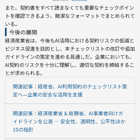
また、契約書をすべて読まなくても重要なチェックポイン
トを確認できるよう、簡潔なフォーマットでまとめられて
いる。
今後の展開
経済産業省は、今後もAI活用における契約リスクの低減と
ビジネス促進を目的とし、本チェックリストの改訂や追加
ガイドラインの策定を進める見通しだ。企業においても、
AI契約のリスクを十分に理解し、適切な契約を締結するこ
とが求められる。
関連記事：経産省、AI利用契約のチェックリスト策
定へ—企業の安全な活用を支援
関連記事：経済産業省 & 総務省、AI事業者向けガ
イドラインを公表 ― 安全性、透明性、公平性ほか
10の指針