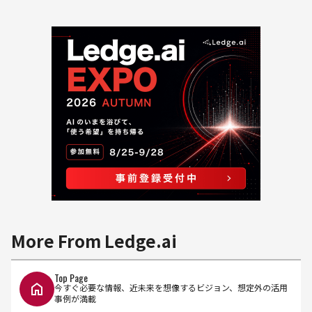
More From Ledge.ai
Top Page
今すぐ必要な情報、近未来を想像するビジョン、想定外の活用
事例が満載