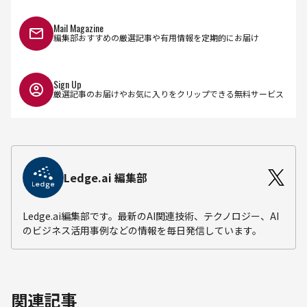
Mail Magazine
編集部おすすめの厳選記事や有用情報を定期的にお届け
Sign Up
厳選記事のお届けやお気に入りをクリップできる無料サービス
Ledge.ai 編集部
Ledge.ai編集部です。最新のAI関連技術、テクノロジー、AI
のビジネス活用事例などの情報を毎日発信しています。
関連記事