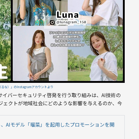
るな）」のInstagramアカウントより
サイバーセキュリティ啓発を行う取り組みは、AI技術の
ジェクトが地域社会にどのような影響を与えるのか、今
、AIモデル「瑠菜」を起用したプロモーションを開