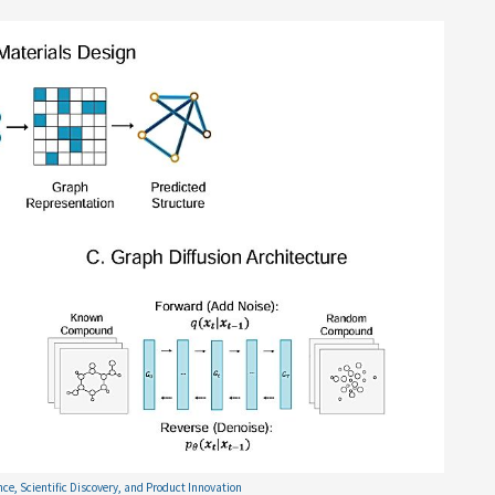
gence, Scientific Discovery, and Product Innovation