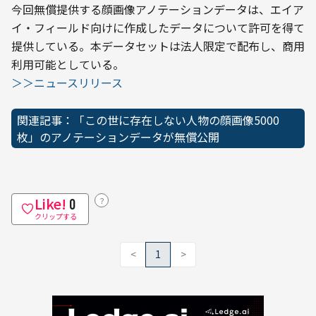
今回無償提供する顔画像アノテーションデータは、エイア
イ・フィールド向けに作成したデータについて許可を得て
提供している。本データセットは法人限定で配布し、商用
利用可能としている。
＞＞ニュースリリース
関連記事：「この世に存在しない人物の顔画像5000
枚」のアノテーションデータが無償公開
Like!
？
0
クリップする
<
1
>