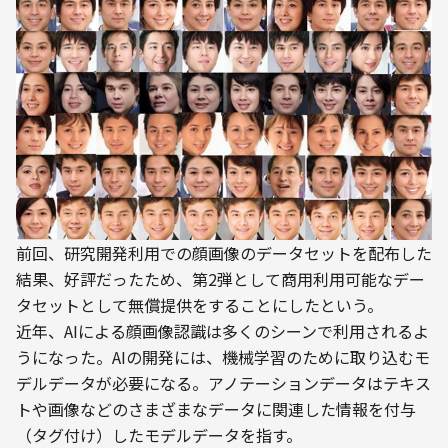
前回、研究開発利用での顔画像のデータセットを配布した
結果、好評だったため、第2弾として商用利用可能なデー
タセットとして無償提供をすることにしたという。
近年、AIによる顔画像認識は多くのシーンで利用されるよ
うになった。AIの開発には、機械学習のために取り込むモ
デルデータが必要になる。アノテーションデータはテキス
トや画像などのさまざまなデータに関連した情報を付与
（タグ付け）したモデルデータを指す。