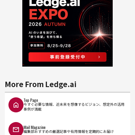
More From Ledge.ai
Top Page
今すぐ必要な情報、近未来を想像するビジョン、想定外の活用
事例が満載
Mail Magazine
編集部おすすめの厳選記事や有用情報を定期的にお届け