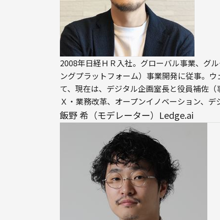
2008年日経ＨＲ入社。グローバル事業、グ
ングプラットフォーム）事業開発に従事。ウ
て、現在は、デジタル企画室長と役員補佐（
Ｘ・業務改革、オープンイノベーション、デ
飯野 希（モデレーター）Ledge.ai