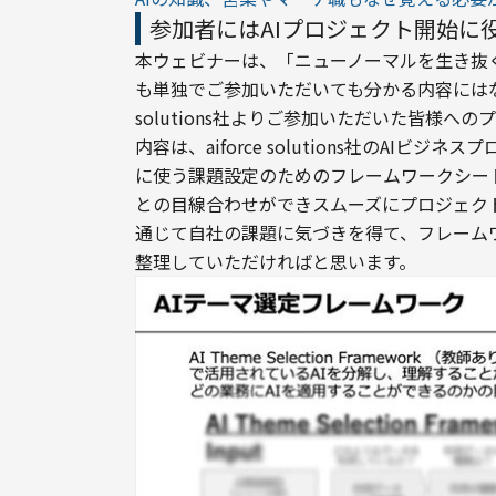
参加者にはAIプロジェクト開始に
本ウェビナーは、「ニューノーマルを生き抜
も単独でご参加いただいても分かる内容にはなっ
solutions社よりご参加いただいた皆様へ
内容は、aiforce solutions社のAI
に使う課題設定のためのフレームワークシー
との目線合わせができスムーズにプロジェク
通じて自社の課題に気づきを得て、フレーム
整理していただければと思います。