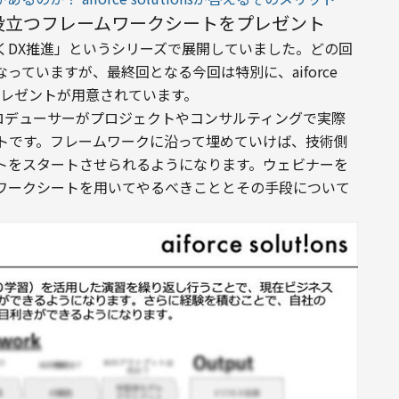
役立つフレームワークシートをプレゼント
くDX推進」というシリーズで展開していました。どの回
ていますが、最終回となる今回は特別に、aiforce 
のプレゼントが用意されています。
ビジネスプロデューサーがプロジェクトやコンサルティングで実際
トです。フレームワークに沿って埋めていけば、技術側
トをスタートさせられるようになります。ウェビナーを
ワークシートを用いてやるべきこととその手段について