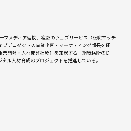
ループメディア連携、複数のウェブサービス（転職マッチ
ェブプロダクトの事業企画・マーケティング部長を経
事業開発・人材開発担務）を兼務する。組織横断のＤ
ジタル人材育成のプロジェクトを推進している。