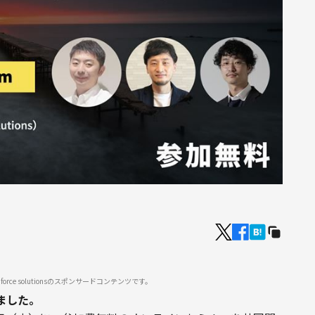
rce solutionsのスポンサードコンテンツです。
ました。