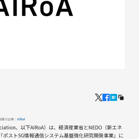
画像の出典：
AIRoA
ociation、以下AIRoA）は、経済産業省とNEDO（新エネ
「ポスト5G情報通信システム基盤強化研究開発事業」に