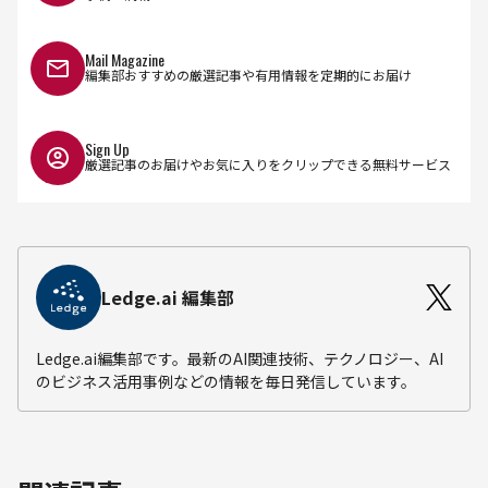
Mail Magazine
編集部おすすめの厳選記事や有用情報を定期的にお届け
Sign Up
厳選記事のお届けやお気に入りをクリップできる無料サービス
Ledge.ai 編集部
Ledge.ai編集部です。最新のAI関連技術、テクノロジー、AI
のビジネス活用事例などの情報を毎日発信しています。