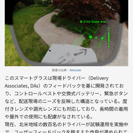
画像の出典：
Amazon
このスマートグラスは現場ドライバー（Delivery 
Associates, DAs）のフィードバックを基に開発されてお
り、コントロールベストや交換式バッテリー、緊急ボタン
など、配送現場のニーズを反映した構造となっている。度
付きレンズや調光レンズにも対応しており、長時間の着用
や屋外での使用にも配慮がなされている。
現在、北米地域の数百名のドライバーが試験運用を実施中
で、ユーザーフィードバックを踏まえた改良が進められて