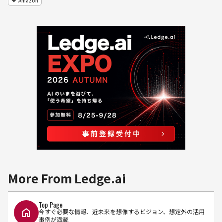
Amazon
More From Ledge.ai
Top Page
今すぐ必要な情報、近未来を想像するビジョン、想定外の活用
事例が満載