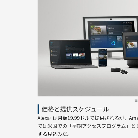
画
価格と提供スケジュール
Alexa+は月額19.99ドルで提供されるが
では米国での「早期アクセスプログラム」と
する見込みだ。