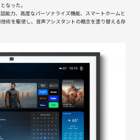
スとなった。
な会話能力、高度なパーソナライズ機能、スマートホームと
のAI技術を駆使し、音声アシスタントの概念を塗り替える存