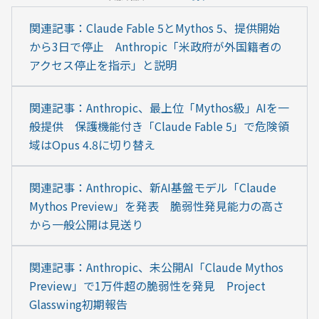
関連記事：Claude Fable 5とMythos 5、提供開始
から3日で停止　Anthropic「米政府が外国籍者の
アクセス停止を指示」と説明
関連記事：Anthropic、最上位「Mythos級」AIを一
般提供　保護機能付き「Claude Fable 5」で危険領
域はOpus 4.8に切り替え
関連記事：Anthropic、新AI基盤モデル「Claude 
Mythos Preview」を発表　脆弱性発見能力の高さ
から一般公開は見送り
関連記事：Anthropic、未公開AI「Claude Mythos 
Preview」で1万件超の脆弱性を発見　Project 
Glasswing初期報告