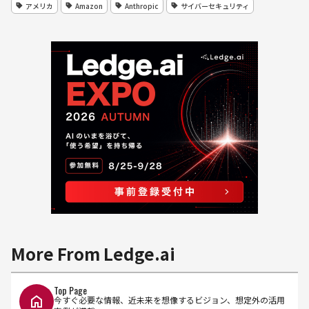
アメリカ
Amazon
Anthropic
サイバーセキュリティ
More From Ledge.ai
Top Page
今すぐ必要な情報、近未来を想像するビジョン、想定外の活用