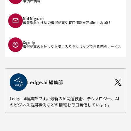
事例が満載
Mail Magazine
編集部おすすめの厳選記事や有用情報を定期的にお届け
Sign Up
厳選記事のお届けやお気に入りをクリップできる無料サービス
Ledge.ai 編集部
Ledge.ai編集部です。最新のAI関連技術、テクノロジー、AI
のビジネス活用事例などの情報を毎日発信しています。