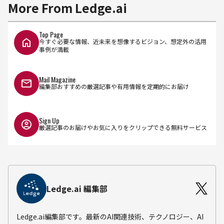
More From Ledge.ai
Top Page
今すぐ必要な情報、近未来を想像するビジョン、想定外の活用
事例が満載
Mail Magazine
編集部おすすめの厳選記事や有用情報を定期的にお届け
Sign Up
厳選記事のお届けやお気に入りをクリップできる無料サービス
Ledge.ai 編集部
Ledge.ai編集部です。最新のAI関連技術、テクノロジー、AI