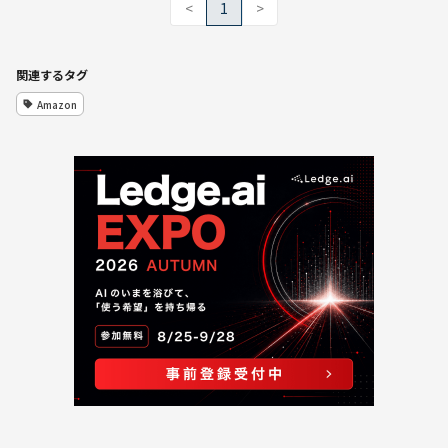
<
1
>
関連するタグ
Amazon