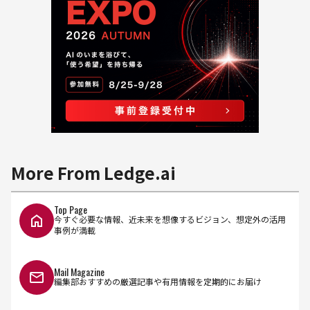
More From Ledge.ai
Top Page
今すぐ必要な情報、近未来を想像するビジョン、想定外の活用
事例が満載
Mail Magazine
編集部おすすめの厳選記事や有用情報を定期的にお届け