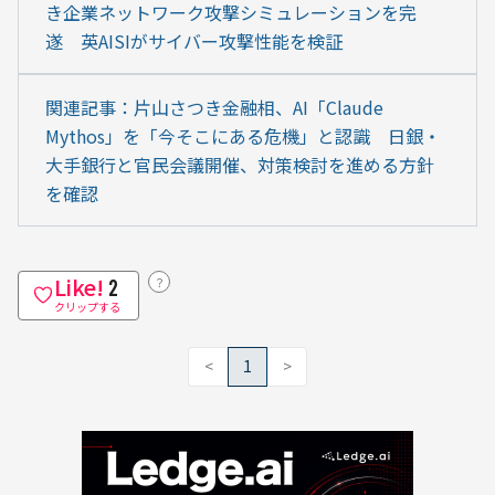
き企業ネットワーク攻撃シミュレーションを完
遂　英AISIがサイバー攻撃性能を検証
関連記事：片山さつき金融相、AI「Claude 
Mythos」を「今そこにある危機」と認識　日銀・
大手銀行と官民会議開催、対策検討を進める方針
を確認
Like!
？
2
クリップする
<
1
>