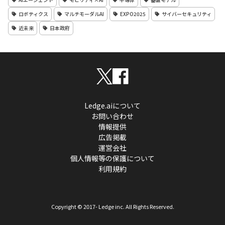
ロボティクス
マルチモーダルAI
EXPO2025
サイバーセキュリティ
近未来
日本政府
Ledge.aiについて
お問い合わせ
情報提供
広告掲載
運営会社
個人情報等の保護について
利用規約
Copyright © 2017- Ledge inc. All Rights Reserved.