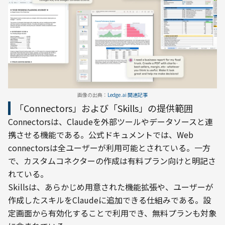
画像の出典：
Ledge.ai 関連記事
「Connectors」および「Skills」の提供範囲
Connectorsは、Claudeを外部ツールやデータソースと連
携させる機能である。公式ドキュメントでは、Web 
connectorsは全ユーザーが利用可能とされている。一方
で、カスタムコネクターの作成は有料プラン向けと明記さ
れている。
Skillsは、あらかじめ用意された機能拡張や、ユーザーが
作成したスキルをClaudeに追加できる仕組みである。設
定画面から有効化することで利用でき、無料プランも対象