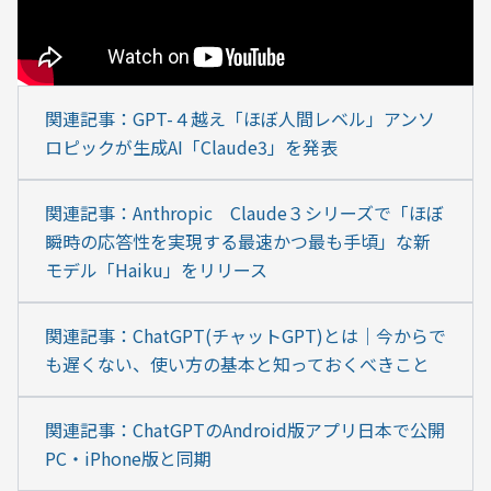
関連記事：GPT-４越え「ほぼ人間レベル」アンソ
ロピックが生成AI「Claude3」を発表
関連記事：Anthropic　Claude３シリーズで「ほぼ
瞬時の応答性を実現する最速かつ最も手頃」な新
モデル「Haiku」をリリース
関連記事：ChatGPT(チャットGPT)とは｜今からで
も遅くない、使い方の基本と知っておくべきこと
関連記事：ChatGPTのAndroid版アプリ日本で公開 
PC・iPhone版と同期