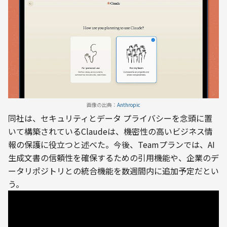
画像の出典：
Anthropic
同社は、セキュリティとデータ プライバシーを念頭に置
いて構築されているClaudeは、機密性の高いビジネス情
報の保護に役立つと述べた。今後、Teamプランでは、AI
生成文書の信頼性を確保するための引用機能や、企業のデ
ータリポジトリとの統合機能を数週間内に追加予定だとい
う。