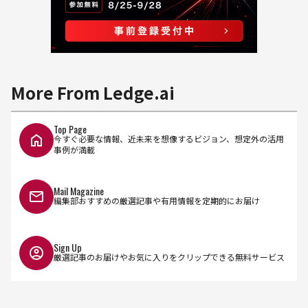
More From Ledge.ai
Top Page
今すぐ必要な情報、近未来を想像するビジョン、想定外の活用
事例が満載
Mail Magazine
編集部おすすめの厳選記事や有用情報を定期的にお届け
Sign Up
厳選記事のお届けやお気に入りをクリップできる無料サービス