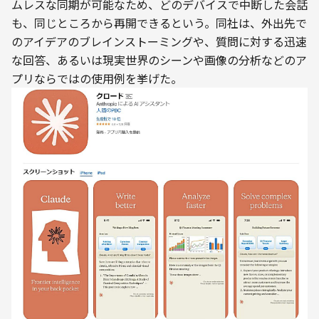
ムレスな同期が可能なため、どのデバイスで中断した会話
も、同じところから再開できるという。同社は、外出先で
のアイデアのブレインストーミングや、質問に対する迅速
な回答、あるいは現実世界のシーンや画像の分析などのア
プリならではの使用例を挙げた。