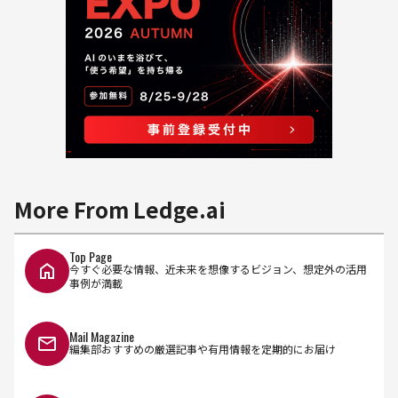
More From Ledge.ai
Top Page
今すぐ必要な情報、近未来を想像するビジョン、想定外の活用
事例が満載
Mail Magazine
編集部おすすめの厳選記事や有用情報を定期的にお届け