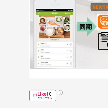
Like!
？
0
クリップする