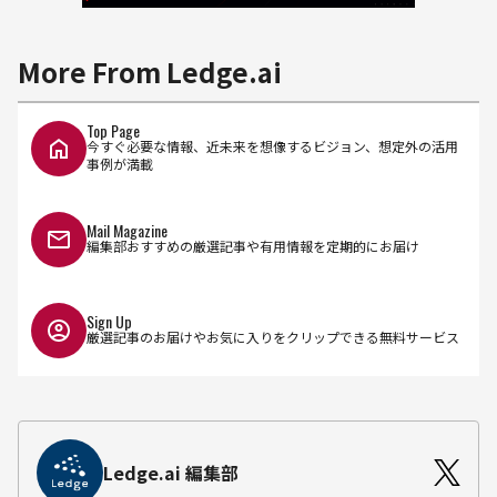
More From Ledge.ai
Top Page
今すぐ必要な情報、近未来を想像するビジョン、想定外の活用
事例が満載
Mail Magazine
編集部おすすめの厳選記事や有用情報を定期的にお届け
Sign Up
厳選記事のお届けやお気に入りをクリップできる無料サービス
Ledge.ai 編集部