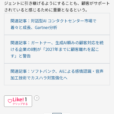
ジェントに引き継げるようにすることも、顧客がサポート
されていると感じるために重要となるという。
関連記事：対話型AI コンタクトセンター市場で
着々と成長、Gartner分析
関連記事：ガートナー、生成AI頼みの顧客対応を続
ける企業の8割が「2027年までに顧客離れを起こ
す」と警告
関連記事：ソフトバンク、AIによる感情認識・音声
加工技術でカスハラ対策強化へ
Like!
？
1
クリップする