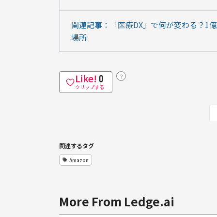
関連記事：「医療DX」で何が変わる？1
場所
Like!
？
0
クリップする
関連するタグ
Amazon
More From Ledge.ai