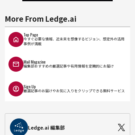
More From Ledge.ai
Top Page
今すぐ必要な情報、近未来を想像するビジョン、想定外の活用
事例が満載
Mail Magazine
編集部おすすめの厳選記事や有用情報を定期的にお届け
Sign Up
厳選記事のお届けやお気に入りをクリップできる無料サービス
Ledge.ai 編集部