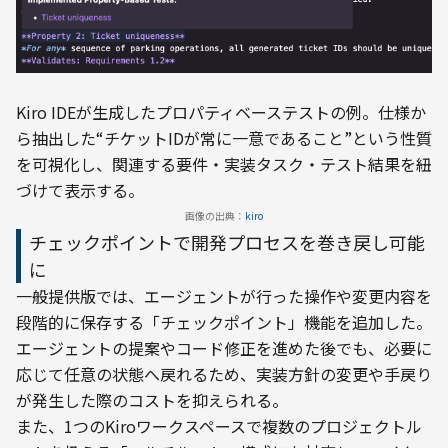
Kiro IDEが生成したプロパティベーステストの例。仕様か
ら抽出した“チケットIDが常に一意であること”という性質
を可視化し、関連する要件・実装タスク・テスト結果を紐
づけて表示する。
画像の出典：
kiro
チェックポイントで開発プロセスを巻き戻し可能
に
一般提供版では、エージェントが行った操作や変更内容を
段階的に保存する「チェックポイント」機能を追加した。
エージェントの提案やコード修正を進めた後でも、必要に
応じて任意の状態へ戻れるため、実装方針の変更や手戻り
が発生した際のコストを抑えられる。
また、1つのKiroワークスペースで複数のプロジェクトル