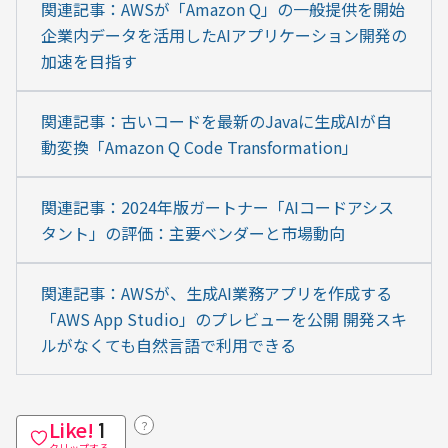
関連記事：AWSが「Amazon Q」の一般提供を開始 
企業内データを活用したAIアプリケーション開発の
加速を目指す
関連記事：古いコードを最新のJavaに生成AIが自
動変換「Amazon Q Code Transformation」
関連記事：2024年版ガートナー「AIコードアシス
タント」の評価：主要ベンダーと市場動向
関連記事：AWSが、生成AI業務アプリを作成する
「AWS App Studio」のプレビューを公開 開発スキ
ルがなくても自然言語で利用できる
Like!
？
1
クリップする