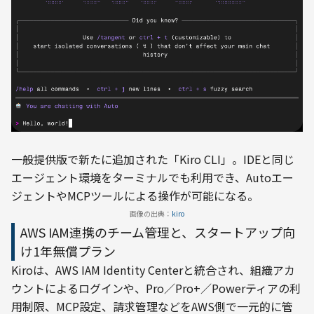
一般提供版で新たに追加された「Kiro CLI」。IDEと同じ
エージェント環境をターミナルでも利用でき、Autoエー
ジェントやMCPツールによる操作が可能になる。
画像の出典：
kiro
AWS IAM連携のチーム管理と、スタートアップ向
け1年無償プラン
Kiroは、AWS IAM Identity Centerと統合され、組織アカ
ウントによるログインや、Pro／Pro+／Powerティアの利
用制限、MCP設定、請求管理などをAWS側で一元的に管