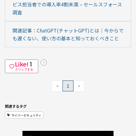
ビス担当者での導入率4割未満 – セールスフォース
調査
関連記事：ChatGPT(チャットGPT)とは｜今からで
も遅くない、使い方の基本と知っておくべきこと
Like!
？
1
クリップする
<
1
>
関連するタグ
サイバーセキュリティ