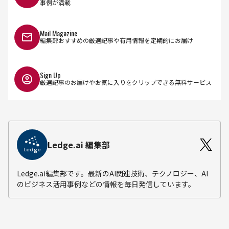
事例が満載
Mail Magazine
編集部おすすめの厳選記事や有用情報を定期的にお届け
Sign Up
厳選記事のお届けやお気に入りをクリップできる無料サービス
Ledge.ai 編集部
Ledge.ai編集部です。最新のAI関連技術、テクノロジー、AI
のビジネス活用事例などの情報を毎日発信しています。