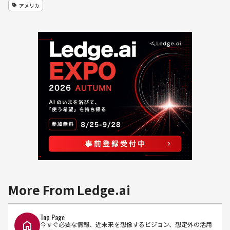
アメリカ
More From Ledge.ai
Top Page
今すぐ必要な情報、近未来を想像するビジョン、想定外の活用