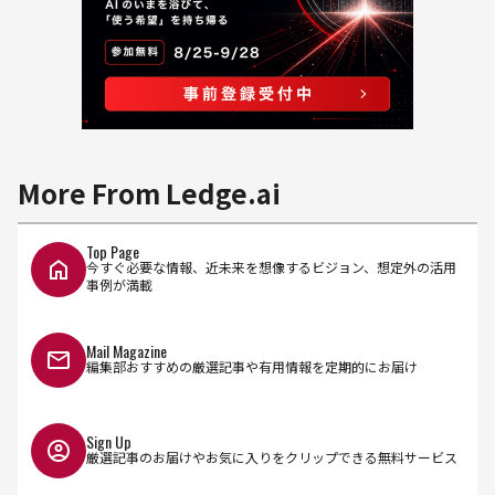
More From Ledge.ai
Top Page
今すぐ必要な情報、近未来を想像するビジョン、想定外の活用
事例が満載
Mail Magazine
編集部おすすめの厳選記事や有用情報を定期的にお届け
Sign Up
厳選記事のお届けやお気に入りをクリップできる無料サービス