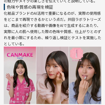
の魅力やメイクの楽しさを伝えていくと説明している。
色味や質感の再現を検証
化粧品ブランドのAI活用で重要になるのが、実際の使用感
をどこまで再現できるかという点だ。井田ラボラトリーズ
は、商品を紹介する動画や画像をAIで生成するにあたり、
実際に人の肌へ使用した際の色味や質感、仕上がりとのず
れを最小限にするため、繰り返し検証とテストを実施した