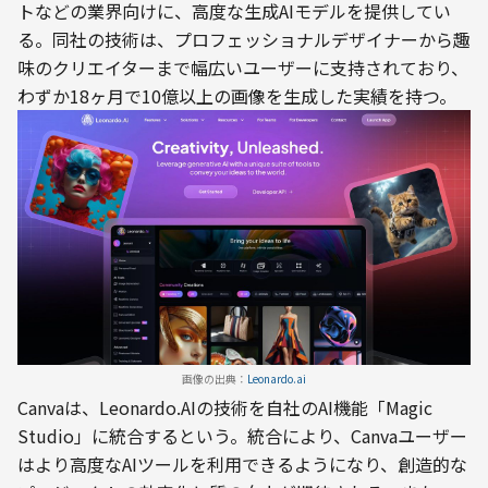
トなどの業界向けに、高度な生成AIモデルを提供してい
る。同社の技術は、プロフェッショナルデザイナーから趣
味のクリエイターまで幅広いユーザーに支持されており、
わずか18ヶ月で10億以上の画像を生成した実績を持つ。
画像の出典：
Leonardo.ai
Canvaは、Leonardo.AIの技術を自社のAI機能「Magic 
Studio」に統合するという。統合により、Canvaユーザー
はより高度なAIツールを利用できるようになり、創造的な