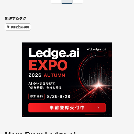
関連するタグ
国内企業事例