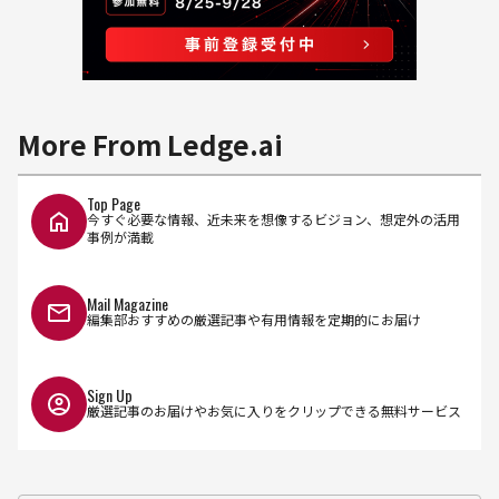
More From Ledge.ai
Top Page
今すぐ必要な情報、近未来を想像するビジョン、想定外の活用
事例が満載
Mail Magazine
編集部おすすめの厳選記事や有用情報を定期的にお届け
Sign Up
厳選記事のお届けやお気に入りをクリップできる無料サービス