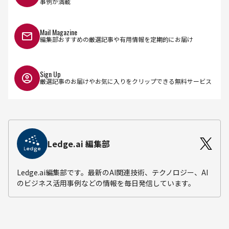
事例が満載
Mail Magazine
編集部おすすめの厳選記事や有用情報を定期的にお届け
Sign Up
厳選記事のお届けやお気に入りをクリップできる無料サービス
Ledge.ai 編集部
Ledge.ai編集部です。最新のAI関連技術、テクノロジー、AI
のビジネス活用事例などの情報を毎日発信しています。