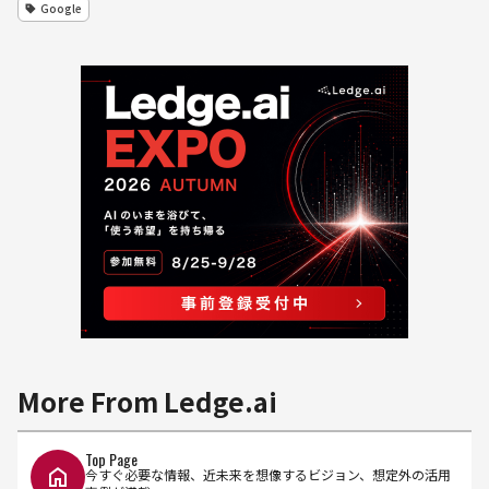
Google
More From Ledge.ai
Top Page
今すぐ必要な情報、近未来を想像するビジョン、想定外の活用