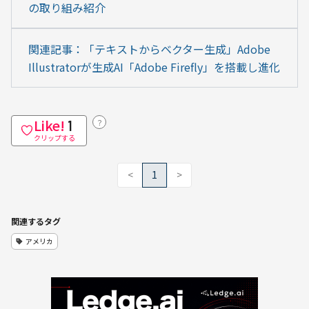
の取り組み紹介
関連記事：「テキストからベクター生成」Adobe 
Illustratorが生成AI「Adobe Firefly」を搭載し進化
Like!
？
1
クリップする
<
1
>
関連するタグ
アメリカ