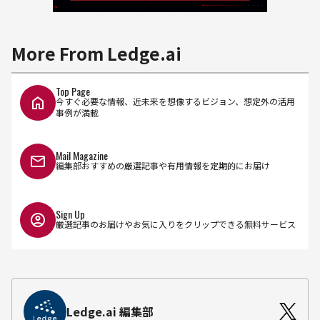
More From Ledge.ai
Top Page
今すぐ必要な情報、近未来を想像するビジョン、想定外の活用
事例が満載
Mail Magazine
編集部おすすめの厳選記事や有用情報を定期的にお届け
Sign Up
厳選記事のお届けやお気に入りをクリップできる無料サービス
Ledge.ai 編集部