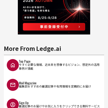
More From Ledge.ai
Top Page
今すぐ必要な情報、近未来を想像するビジョン、想定外の活用
事例が満載
Mail Magazine
編集部おすすめの厳選記事や有用情報を定期的にお届け
Sign Up
厳選記事のお届けやお気に入りをクリップできる無料サービス