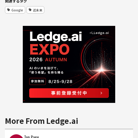
関連するタグ
Google
近未来
More From Ledge.ai
Top Page