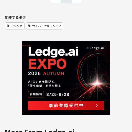
関連するタグ
アメリカ
サイバーセキュリティ
More From Ledge.ai