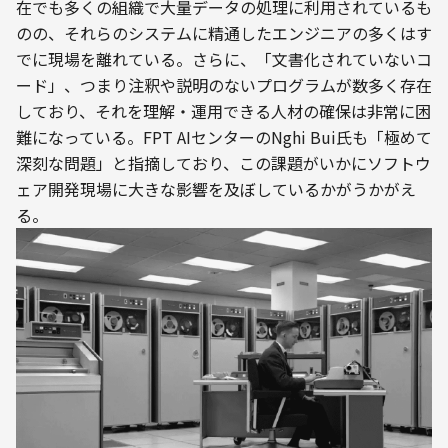
在でも多くの組織で大量データの処理に利用されているも
のの、それらのシステムに精通したエンジニアの多くはす
でに現場を離れている。さらに、「文書化されていないコ
ード」、つまり注釈や説明のないプログラムが数多く存在
しており、それを理解・運用できる人材の確保は非常に困
難になっている。FPT AIセンターのNghi Bui氏も「極めて
深刻な問題」と指摘しており、この課題がいかにソフトウ
ェア開発現場に大きな影響を及ぼしているかがうかがえ