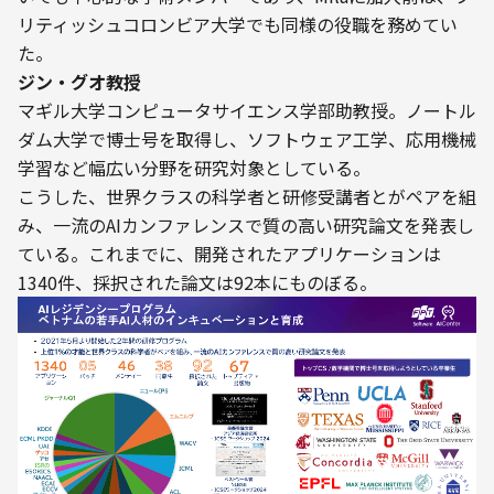
リティッシュコロンビア大学でも同様の役職を務めてい
た。
ジン・グオ教授
マギル大学コンピュータサイエンス学部助教授。ノートル
ダム大学で博士号を取得し、ソフトウェア工学、応用機械
学習など幅広い分野を研究対象としている。
こうした、世界クラスの科学者と研修受講者とがペアを組
み、一流のAIカンファレンスで質の高い研究論文を発表し
ている。これまでに、開発されたアプリケーションは
1340件、採択された論文は92本にものぼる。