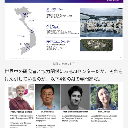
画像の出典：FPT
世界中の研究者と協力関係にあるAIセンターだが、それを