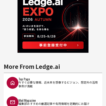
More From Ledge.ai
Top Page
今すぐ必要な情報、近未来を想像するビジョン、想定外の活用
事例が満載
Mail Magazine
編集部おすすめの厳選記事や有用情報を定期的にお届け