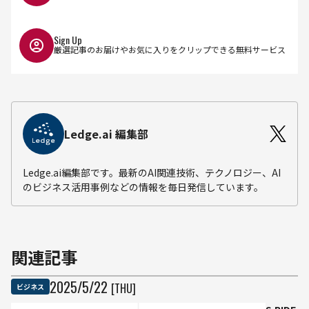
Sign Up
厳選記事のお届けやお気に入りをクリップできる無料サービス
Ledge.ai 編集部
Ledge.ai編集部です。最新のAI関連技術、テクノロジー、AI
のビジネス活用事例などの情報を毎日発信しています。
関連記事
2025
/
5
/
22
[THU]
ビジネス