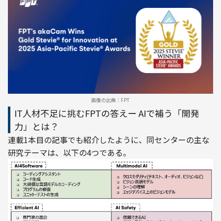
画像の出典：FPT
IT人材不足に挑むFPTの答えー AIで補う「開発
力」とは？
連載1本目の記事でも紹介したように、同センターの主な