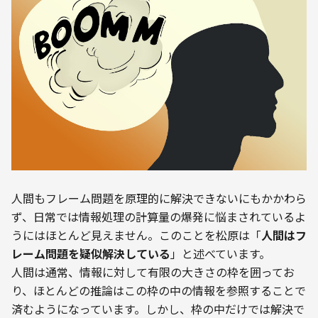
人間もフレーム問題を原理的に解決できないにもかかわら
ず、日常では情報処理の計算量の爆発に悩まされているよ
うにはほとんど見えません。このことを松原は「
人間はフ
レーム問題を疑似解決している
」と述べています。
人間は通常、情報に対して有限の大きさの枠を囲ってお
り、ほとんどの推論はこの枠の中の情報を参照することで
済むようになっています。しかし、枠の中だけでは解決で