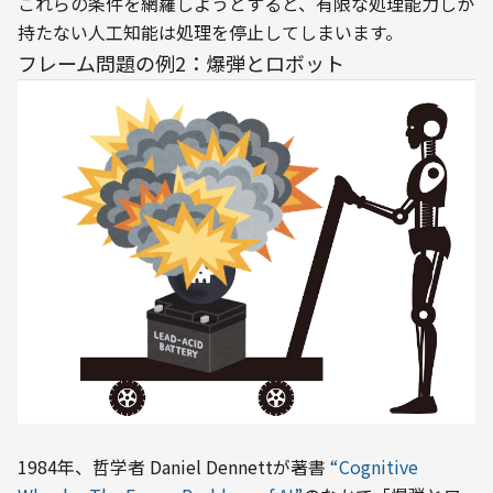
これらの条件を網羅しようとすると、有限な処理能力しか
持たない人工知能は処理を停止してしまいます。
フレーム問題の例2：爆弾とロボット
1984年、哲学者 Daniel Dennettが著書 
“Cognitive 