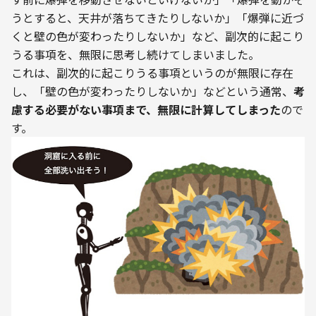
うとすると、天井が落ちてきたりしないか」「爆弾に近づ
くと壁の色が変わったりしないか」など、副次的に起こり
うる事項を、無限に思考し続けてしまいました。

これは、副次的に起こりうる事項というのが無限に存在
し、「壁の色が変わったりしないか」などという通常、
考
慮する必要がない事項まで、無限に計算してしまった
ので