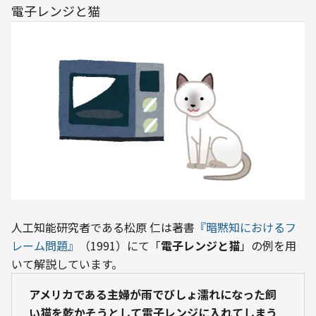
電子レンジと猫
人工知能研究者である松原 仁は著書
『暗黙知におけるフ
レーム問題』
（1991）にて「
電子レンジと猫
」の例を用
いて解説しています。
アメリカである主婦が雨でびしょ濡れになった飼
い猫を乾かそうとして電子レンジに入れてしまう