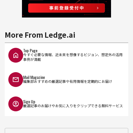
More From Ledge.ai
Top Page
今すぐ必要な情報、近未来を想像するビジョン、想定外の活用
事例が満載
Mail Magazine
編集部おすすめの厳選記事や有用情報を定期的にお届け
Sign Up
厳選記事のお届けやお気に入りをクリップできる無料サービス