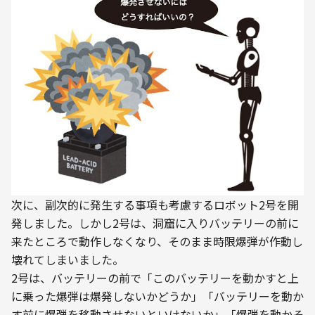
次に、副次的に発生する事項も考慮するロボット2号を開
発しました。しかし2号は、洞窟に入りバッテリーの前に
来たところで動作しなくなり、そのまま時限爆弾が作動し
壊れてしまいました。
2号は、バッテリーの前で「このバッテリーを動かすと上
に乗った爆弾は爆発しないかどうか」「バッテリーを動か
す前に爆弾を移動させないといけないか」「爆弾を動かそ