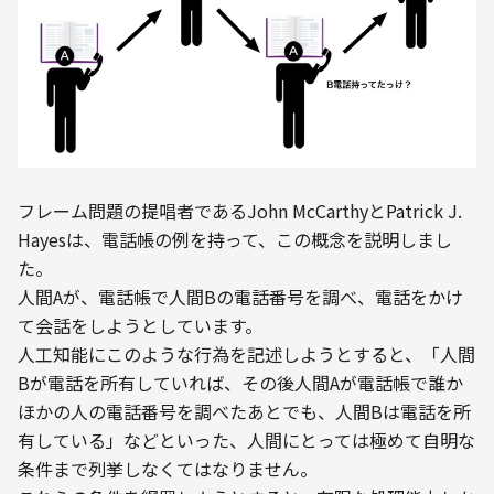
フレーム問題の提唱者であるJohn McCarthyとPatrick J. 
Hayesは、電話帳の例を持って、この概念を説明しまし
た。
人間Aが、電話帳で人間Bの電話番号を調べ、電話をかけ
て会話をしようとしています。

人工知能にこのような行為を記述しようとすると、「人間
Bが電話を所有していれば、その後人間Aが電話帳で誰か
ほかの人の電話番号を調べたあとでも、人間Bは電話を所
有している」などといった、人間にとっては極めて自明な
条件まで列挙しなくてはなりません。