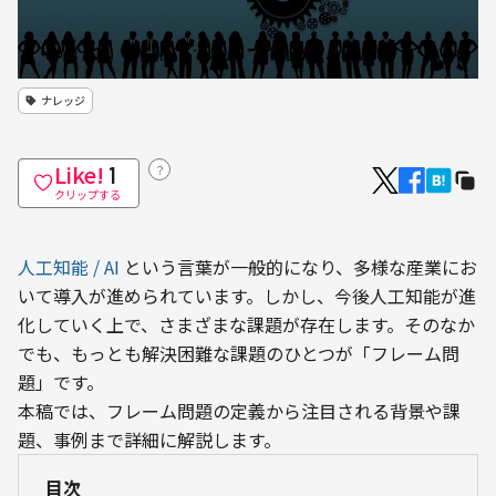
ナレッジ
Like!
？
1
クリップする
人工知能 / AI
 という言葉が一般的になり、多様な産業にお
いて導入が進められています。しかし、今後人工知能が進
化していく上で、さまざまな課題が存在します。そのなか
でも、もっとも解決困難な課題のひとつが「フレーム問
題」です。
本稿では、フレーム問題の定義から注目される背景や課
題、事例まで詳細に解説します。
目次