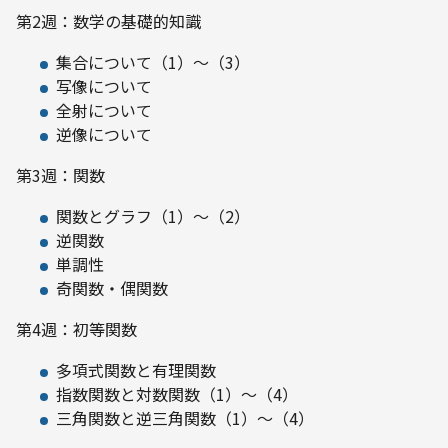
第2週：数学の基礎的知識
集合について（1）～（3）
写像について
全射について
逆像について
第3週：関数
関数とグラフ（1）～（2）
逆関数
単調性
奇関数・偶関数
第4週：初等関数
多項式関数と有理関数
指数関数と対数関数（1）～（4）
三角関数と逆三角関数（1）～（4）