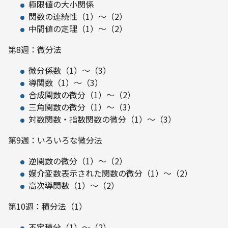
極限値の大小関係
関数の連続性（1）～（2）
中間値の定理（1）～（2）
第8週：微分法
微分係数（1）～（3）
導関数（1）～（3）
合成関数の微分（1）～（2）
三角関数の微分（1）～（3）
対数関数・指数関数の微分（1）～（3）
第9週：いろいろな微分法
逆関数の微分（1）～（2）
媒介変数表示された関数の微分（1）～（2）
高次導関数（1）～（2）
第10週：積分法（1）
不定積分（1）～（2）