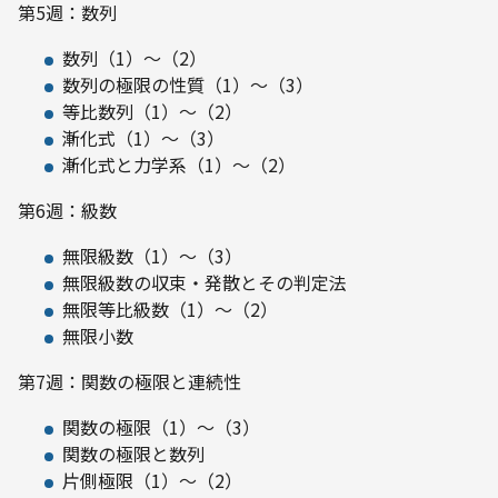
第5週：数列
数列（1）～（2）
数列の極限の性質（1）～（3）
等比数列（1）～（2）
漸化式（1）～（3）
漸化式と力学系（1）～（2）
第6週：級数
無限級数（1）～（3）
無限級数の収束・発散とその判定法
無限等比級数（1）～（2）
無限小数
第7週：関数の極限と連続性
関数の極限（1）～（3）
関数の極限と数列
片側極限（1）～（2）