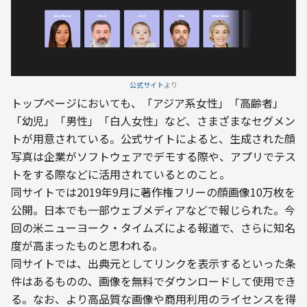
公式サイト
より
トップページにおいても、「アジア系女性」「高齢者」
「幼児」「男性」「白人女性」など、さまざまなセグメン
トが用意されている。公式サイトによると、生成された顔
写真は企業がソフトウェアでデモする際や、アプリでテス
トをする際などに活用されているとのこと。
同サイトでは2019年9月に著作権フリーの顔画像10万枚を
公開。日本でも一部ウェブメディアなどで報じられた。今
回の米ニューヨーク・タイムズによる報道で、さらに知名
度が高まったものと思われる。
同サイトでは、出典元としてリンクを表示するといった条
件はあるものの、画像を無料でダウンロードして使用でき
る。なお、より高品質な画像や商用利用のライセンスを得