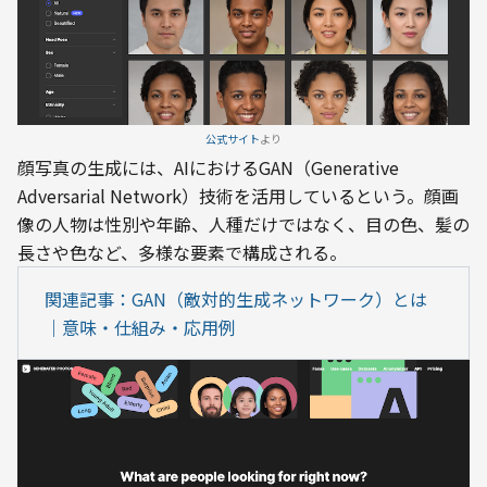
公式サイト
より
顔写真の生成には、AIにおけるGAN（Generative 
Adversarial Network）技術を活用しているという。顔画
像の人物は性別や年齢、人種だけではなく、目の色、髪の
長さや色など、多様な要素で構成される。
関連記事：GAN（敵対的生成ネットワーク）とは
｜意味・仕組み・応用例