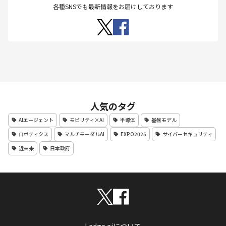
各種SNSでも最新情報をお届けしております
人気のタグ
AIエージェント
モビリティ×AI
半導体
基盤モデル
ロボティクス
マルチモーダルAI
EXPO2025
サイバーセキュリティ
近未来
日本政府