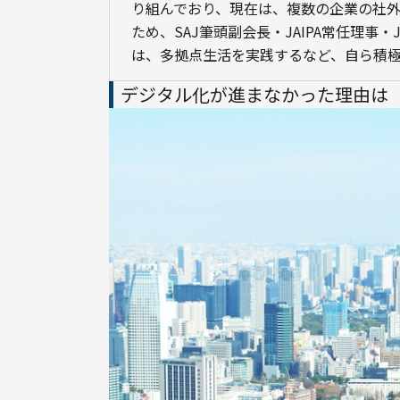
り組んでおり、現在は、複数の企業の社外
ため、SAJ筆頭副会長・JAIPA常任理事
は、多拠点生活を実践するなど、自ら積
デジタル化が進まなかった理由は