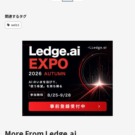
関連するタグ
web3
More From Ledge.ai