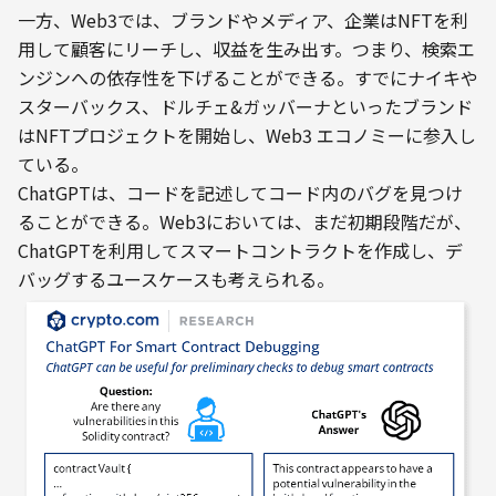
一方、Web3では、ブランドやメディア、企業はNFTを利
用して顧客にリーチし、収益を生み出す。つまり、検索エ
ンジンへの依存性を下げることができる。すでにナイキや
スターバックス、ドルチェ&ガッバーナといったブランド
はNFTプロジェクトを開始し、Web3 エコノミーに参入し
ている。
ChatGPTは、コードを記述してコード内のバグを見つけ
ることができる。Web3においては、まだ初期段階だが、
ChatGPTを利用してスマートコントラクトを作成し、デ
バッグするユースケースも考えられる。