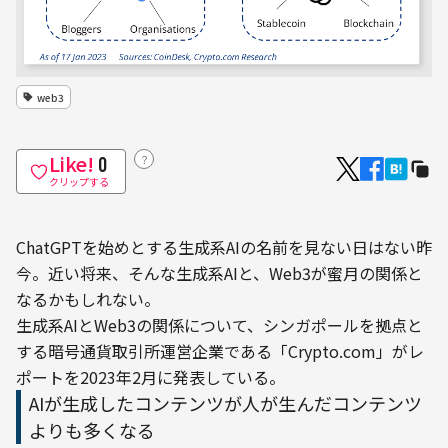
web3
Like!
？
0
クリップする
ChatGPTを始めとする生成系AIの名前を見ない日はない昨
今。近い将来、そんな生成系AIと、Web3が蜜月の関係と
なるかもしれない。
生成系AIとWeb3の関係について、シンガポールを拠点と
する暗号通貨取引所運営企業である「Crypto.com」がレ
ポートを2023年2月に発表している。
AIが生成したコンテンツが人が生んだコンテンツ
よりも多くなる