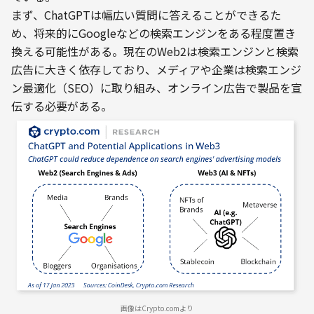
まず、ChatGPTは幅広い質問に答えることができるた
め、将来的にGoogleなどの検索エンジンをある程度置き
換える可能性がある。現在のWeb2は検索エンジンと検索
広告に大きく依存しており、メディアや企業は検索エンジ
ン最適化（SEO）に取り組み、オンライン広告で製品を宣
伝する必要がある。
画像はCrypto.comより