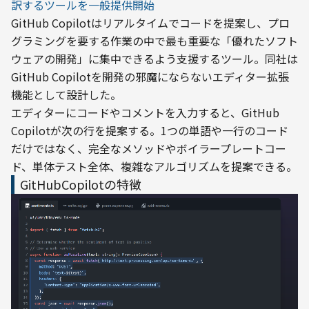
訳するツールを一般提供開始
GitHub Copilotはリアルタイムでコードを提案し、プロ
グラミングを要する作業の中で最も重要な「優れたソフト
ウェアの開発」に集中できるよう支援するツール。同社は
GitHub Copilotを開発の邪魔にならないエディター拡張
機能として設計した。
エディターにコードやコメントを入力すると、GitHub 
Copilotが次の行を提案する。1つの単語や一行のコード
だけではなく、完全なメソッドやボイラープレートコー
ド、単体テスト全体、複雑なアルゴリズムを提案できる。
GitHubCopilotの特徴