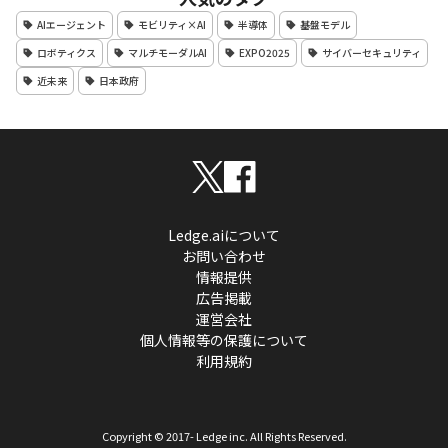
AIエージェント
モビリティ×AI
半導体
基盤モデル
ロボティクス
マルチモーダルAI
EXPO2025
サイバーセキュリティ
近未来
日本政府
Ledge.aiについて
お問い合わせ
情報提供
広告掲載
運営会社
個人情報等の保護について
利用規約
Copyright © 2017- Ledge inc. All Rights Reserved.