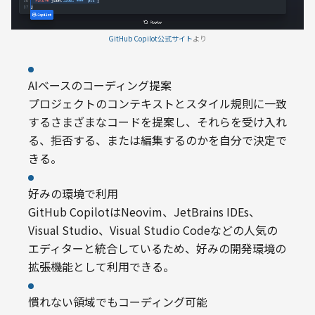
GitHub Copilot公式サイト
より
AIベースのコーディング提案

プロジェクトのコンテキストとスタイル規則に一致
するさまざまなコードを提案し、それらを受け入れ
る、拒否する、または編集するのかを自分で決定で
きる。
好みの環境で利用

GitHub CopilotはNeovim、JetBrains IDEs、
Visual Studio、Visual Studio Codeなどの人気の
エディターと統合しているため、好みの開発環境の
拡張機能として利用できる。
慣れない領域でもコーディング可能
