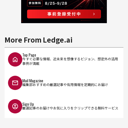
More From Ledge.ai
Top Page
今すぐ必要な情報、近未来を想像するビジョン、想定外の活用
事例が満載
Mail Magazine
編集部おすすめの厳選記事や有用情報を定期的にお届け
Sign Up
厳選記事のお届けやお気に入りをクリップできる無料サービス