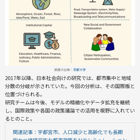
画像の出典：
京都大学
2017年以降、日本社会向けの研究では、都市集中と地域
分散の分岐が示されていた。今回の分析は、その国際版と
位置づけられる。
研究チームは今後、モデルの精緻化やデータ拡充を継続
し、国際政策や各国の政策議論での活用を視野に入れてい
るとのこと。
関連記事：宇都宮市、人口減少と高齢化でも長期