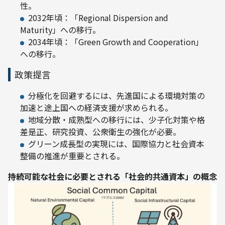
性。
2032年頃：「Regional Dispersion and
Maturity」への移行。
2034年頃：「Green Growth and Cooperation」
への移行。
政策提言
分極化を回避するには、先進国による環境対策の
加速と途上国への経済支援が求められる。
地域分散・成熟型への移行には、少子化対策や格
差是正、研究投資、公衆衛生の強化が必要。
グリーン成長型の実現には、国際協力と社会資本
整備の推進が重要とされる。
持続可能な社会に必要とされる「社会的共通資本」の概念