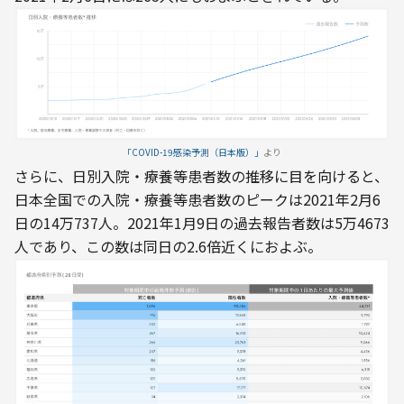
「COVID-19感染予測（日本版）」
より
さらに、日別入院・療養等患者数の推移に目を向けると、
日本全国での入院・療養等患者数のピークは2021年2月6
日の14万737人。2021年1月9日の過去報告者数は5万4673
人であり、この数は同日の2.6倍近くにおよぶ。