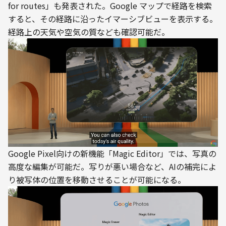
for routes」も発表された。Google マップで経路を検索
すると、その経路に沿ったイマーシブビューを表示する。
経路上の天気や空気の質なども確認可能だ。
Google Pixel向けの新機能「Magic Editor」では、写真の
高度な編集が可能だ。写りが悪い場合など、AIの補完によ
り被写体の位置を移動させることが可能になる。