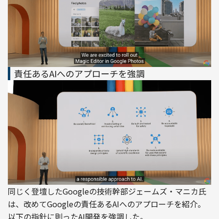
責任あるAIへのアプローチを強調
同じく登壇したGoogleの技術幹部ジェームズ・マニカ氏
は、改めてGoogleの責任あるAIへのアプローチを紹介。
以下の指針に則ったAI開発を強調した。