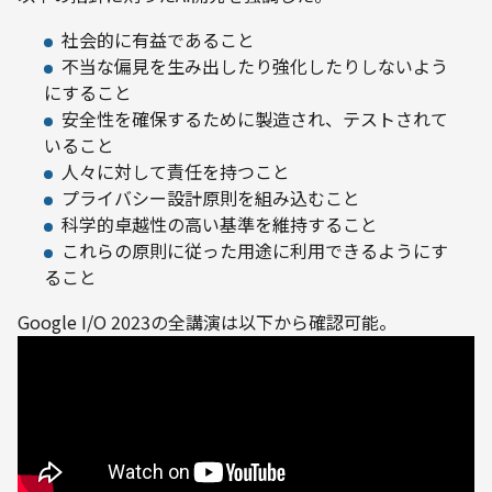
社会的に有益であること
不当な偏見を生み出したり強化したりしないよう
にすること
安全性を確保するために製造され、テストされて
いること
人々に対して責任を持つこと
プライバシー設計原則を組み込むこと
科学的卓越性の高い基準を維持すること
これらの原則に従った用途に利用できるようにす
ること
Google I/O 2023の全講演は以下から確認可能。