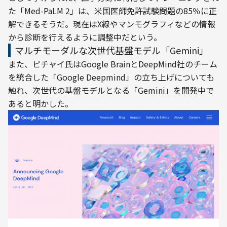
た「Med-PaLM 2」は、米国医師免許試験問題の85％に正
解できるそうだ。現在はX線やマンモグラフィなどの情報
から診断を行えるように調整中だという。
マルチモーダルな次世代基盤モデル「Gemini」
また、ピチャイ氏はGoogle BrainとDeepMind社のチーム
を統合した「Google Deepmind」の立ち上げについても
触れ、次世代の基盤モデルとなる「Gemini」を開発中で
あると明かした。