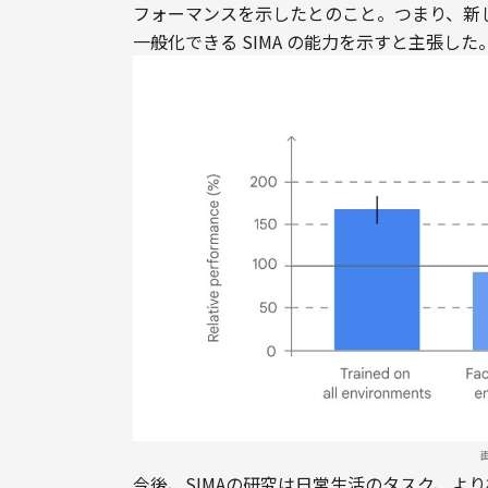
フォーマンスを示したとのこと。つまり、新
今後、SIMAの研究は日常生活のタスク、よ