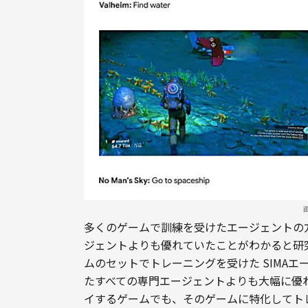
多くのゲームで訓練を受けたエージェントの
ジェントよりも優れていたことがわかると研究
ムのセットでトレーニングを受けた SIMA
たすべての専門エージェントよりも大幅に優
イするゲームでも、そのゲームに特化してト