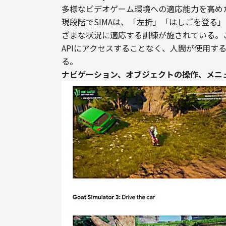
多様なビデオゲーム環境への適応能力を高め
現段階でSIMAは、「左折」「はしごを登る」
ざまな状況に適応する訓練が施されている。
APIにアクセスすることなく、人間が使用す
る。
ナビゲーション、オブジェクトの操作、メニュ