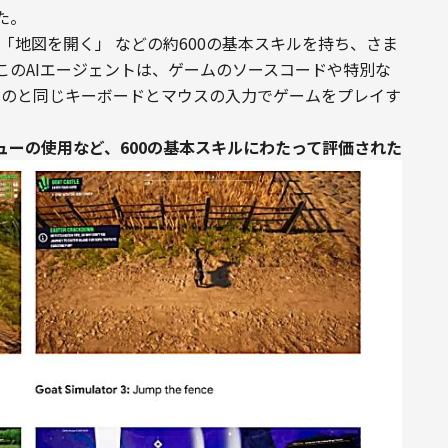
た。
「地図を開く」 などの約600の基本スキルを持ち、さま
このAIエージェントは、ゲームのソースコードや特別な
るのと同じキーボードとマウスの入力でゲームをプレイす
ーの使用など、600の基本スキルにわたって評価された