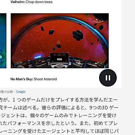
画像の出典：
Google
方が、1 つのゲームだけをプレイする方法を学んだエー
チームは述べる。彼らの評価によると、9つの3D ゲー
エージェントは、個々のゲームのみでトレーニングを受け
れたパフォーマンスを示したという。また、初めてプレ
レーニングを受けたエージェントと平均してほぼ同じパ