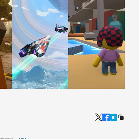
画像の出典：
Google